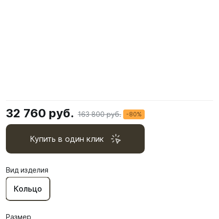
32 760 руб.
163 800 руб.
-80%
Купить в один клик
Вид изделия
Кольцо
Размер