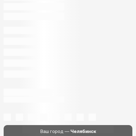
Ваш город —
Челябинск