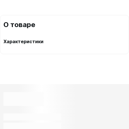
О товаре
Характеристики