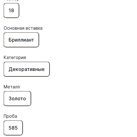
18
Основная вставка
Бриллиант
Категория
Декоративные
Металл
Золото
Проба
585