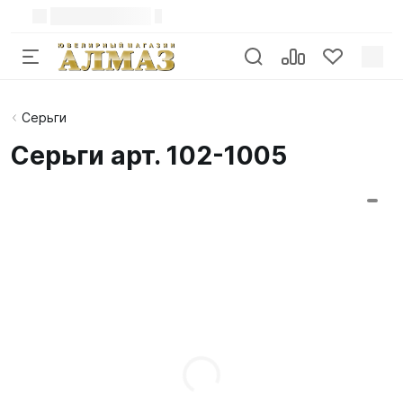
Серьги
Серьги арт. 102-1005