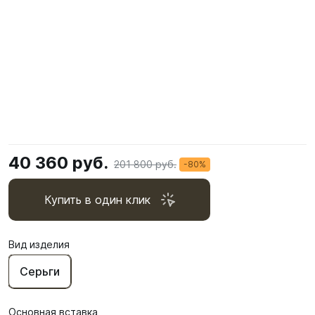
40 360 руб.
201 800 руб.
-80%
Купить в один клик
Вид изделия
Серьги
Основная вставка