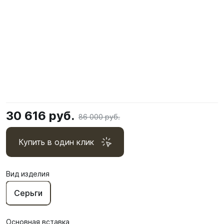
30 616 руб.
86 000 руб.
Купить в один клик
Вид изделия
Серьги
Основная вставка