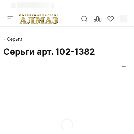
Серьги
Серьги арт. 102-1382