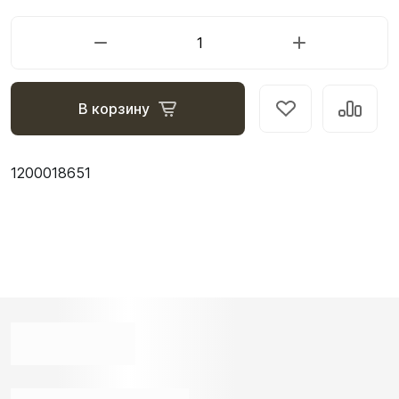
В корзину
1200018651