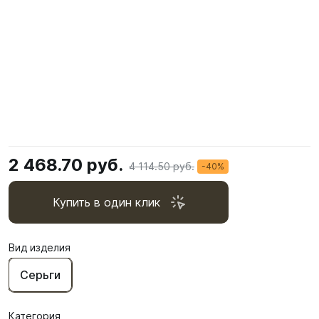
2 468.70 руб.
4 114.50 руб.
-40%
Купить в один клик
Вид изделия
Серьги
Категория