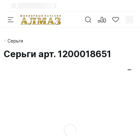
Серьги
Серьги арт. 1200018651