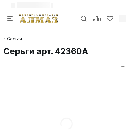
Серьги
Серьги арт. 42360А