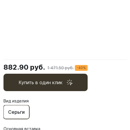
882.90 руб.
1 471.50 руб.
-40%
Купить в один клик
Вид изделия
Серьги
Основная вставка